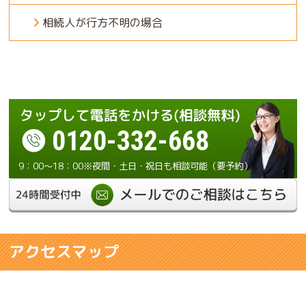
相続人が行方不明の場合
0120-332-668
9：00～18：00※夜間・土日・祝日も相談可能（要予約）
アクセスマップ