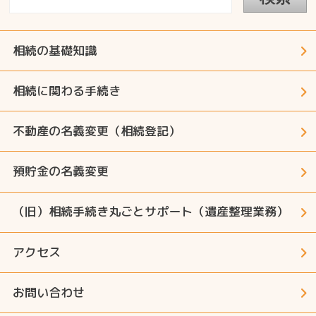
相続の基礎知識
相続に関わる手続き
不動産の名義変更（相続登記）
預貯金の名義変更
（旧）相続手続き丸ごとサポート（遺産整理業務）
アクセス
お問い合わせ