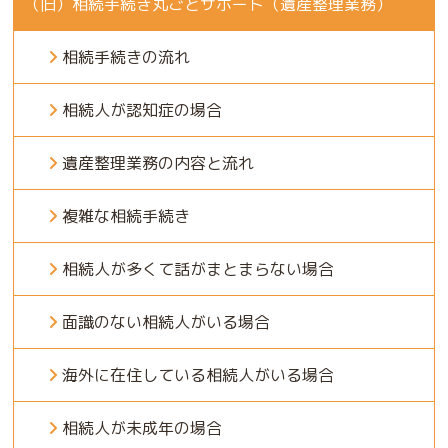
（旧）相続手続き丸ごとサポート（遺産整理業務）
相続手続きの流れ
相続人が認知症の場合
遺産整理業務の内容と流れ
複雑な相続手続き
相続人が多くて話がまとまらない場合
面識のない相続人がいる場合
海外に在住している相続人がいる場合
相続人が未成年の場合