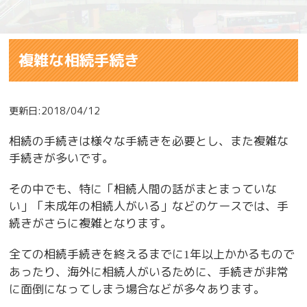
複雑な相続手続き
更新日:2018/04/12
相続の手続きは様々な手続きを必要とし、また複雑な
手続きが多いです。
その中でも、特に「相続人間の話がまとまっていな
い」「未成年の相続人がいる」などのケースでは、手
続きがさらに複雑となります。
全ての相続手続きを終えるまでに
年以上かかるもので
1
あったり、海外に相続人がいるために、手続きが非常
に面倒になってしまう場合などが多々あります。