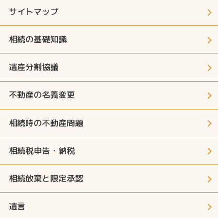
サイトマップ
相続の基礎知識
遺産分割協議
不動産の名義変更
相続時の不動産問題
相続税申告・納税
相続放棄と限定承認
遺言