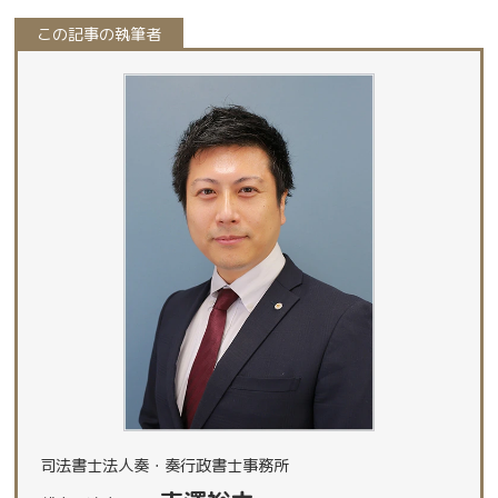
この記事の執筆者
司法書士法人奏・奏行政書士事務所