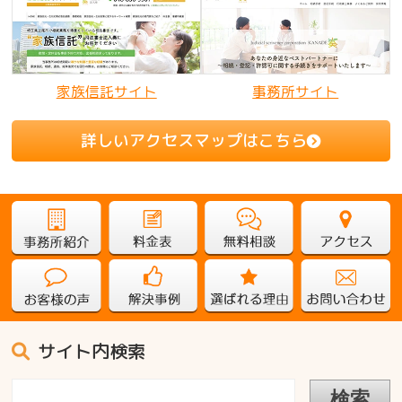
家族信託サイト
事務所サイト
詳しいアクセスマップはこちら
サイト内検索