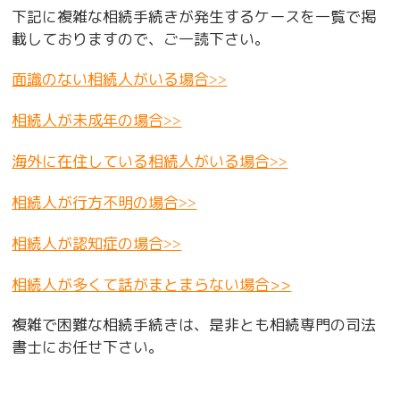
下記に複雑な相続手続きが発生するケースを一覧で掲
載しておりますので、ご一読下さい。
面識のない相続人がいる場合
>>
相続人が未成年の場合
>>
海外に在住している相続人がいる場合
>>
相続人が行方不明の場合
>>
相続人が認知症の場合
>>
相続人が多くて話がまとまらない場合>>
複雑で困難な相続手続きは、是非とも相続専門の司法
書士にお任せ下さい。