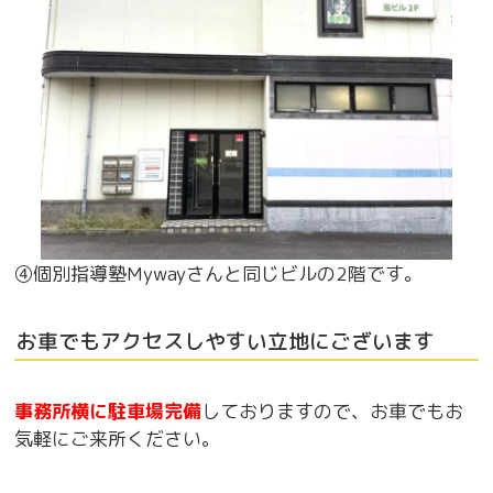
④個別指導塾Mywayさんと同じビルの2階です。
お車でもアクセスしやすい立地にございます
事務所横に駐車場完備
しておりますので、お車でもお
気軽にご来所ください。