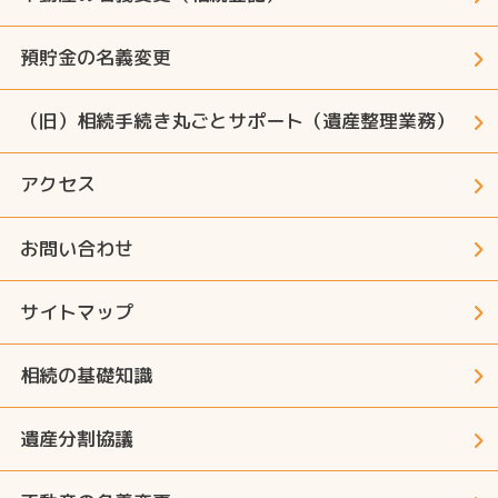
預貯金の名義変更
（旧）相続手続き丸ごとサポート（遺産整理業務）
アクセス
お問い合わせ
サイトマップ
相続の基礎知識
遺産分割協議