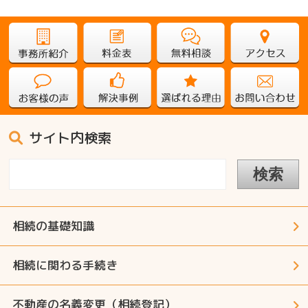
サイト内検索
相続の基礎知識
相続に関わる手続き
不動産の名義変更（相続登記）