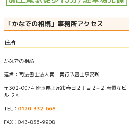
「かなでの相続」事務所アクセス
住所
かなでの相続
運営：司法書士法人奏・奏行政書士事務所
〒362-0074 埼玉県上尾市春日２丁目２−２ 恵恒産ビ
ル ２A
TEL：
0120-332-668
FAX：
048-856-9908