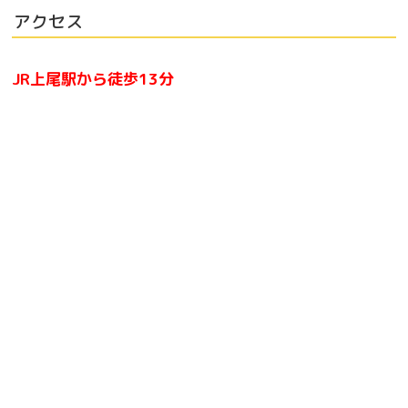
アクセス
JR上尾駅から徒歩13分