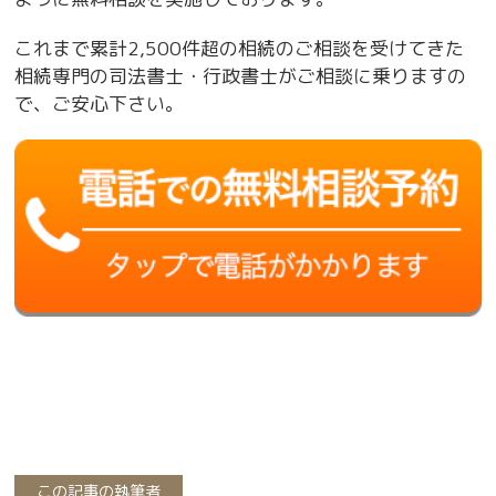
これまで累計2,500件超の相続のご相談を受けてきた
相続専門の司法書士・行政書士がご相談に乗りますの
で、ご安心下さい。
この記事の執筆者