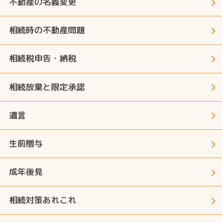
不動産の名義変更
相続時の不動産問題
相続税申告・納税
相続放棄と限定承認
遺言
生前贈与
成年後見
相続対策あれこれ