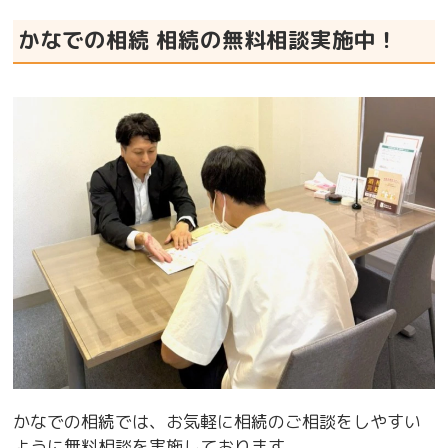
かなでの相続 相続の無料相談実施中！
かなでの相続では、お気軽に相続のご相談をしやすい
ように無料相談を実施しております。