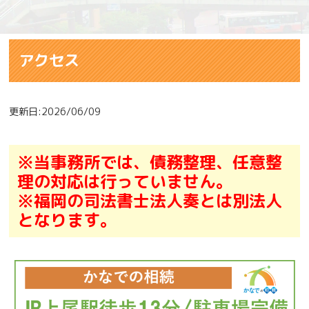
アクセス
更新日:2026/06/09
※当事務所では、債務整理、任意整
理の対応は行っていません。
※福岡の司法書士法人奏とは別法人
となります。