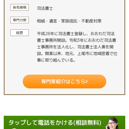
保有資格
司法書士
専門分野
相続・遺言・家族信託・不動産対策
経歴
平成28年に司法書士登録し、おおわだ司法
書士事務所開設。令和3年におおわだ司法書
士事務所を法人化し、司法書士法人奏を開
設。開業以来、地元、上尾市に地域密着で仕
事に取り組んでいる。
専門家紹介はこちら