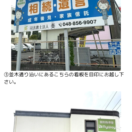
③
並木通り沿いにあるこちらの看板を目印にお越し下
さい。