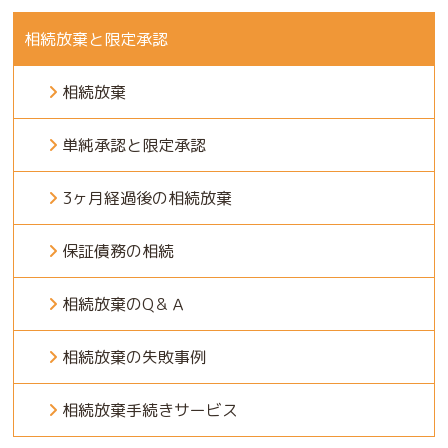
相続放棄と限定承認
相続放棄
単純承認と限定承認
3ヶ月経過後の相続放棄
保証債務の相続
相続放棄のQ＆Ａ
相続放棄の失敗事例
相続放棄手続きサービス