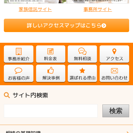
家族信託サイト
事務所サイト
詳しいアクセスマップはこちら
サイト内検索