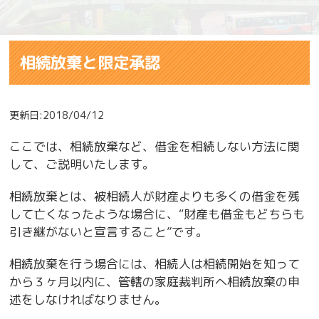
相続放棄と限定承認
更新日:2018/04/12
ここでは、相続放棄など、借金を相続しない方法に関
して、ご説明いたします。
相続放棄とは、被相続人が財産よりも多くの借金を残
して亡くなったような場合に、“財産も借金もどちらも
引き継がないと宣言すること”です。
相続放棄を行う場合には、相続人は相続開始を知って
から３ヶ月以内に、管轄の家庭裁判所へ相続放棄の申
述をしなければなりません。