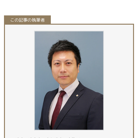
この記事の執筆者