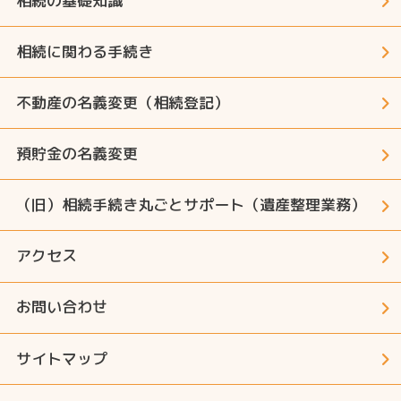
相続の基礎知識
相続に関わる手続き
不動産の名義変更（相続登記）
預貯金の名義変更
（旧）相続手続き丸ごとサポート（遺産整理業務）
アクセス
お問い合わせ
サイトマップ