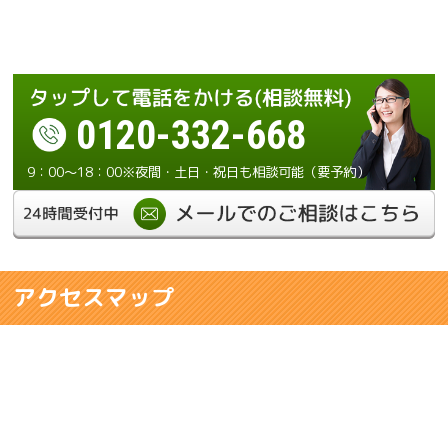
0120-332-668
9：00～18：00※夜間・土日・祝日も相談可能（要予約）
アクセスマップ