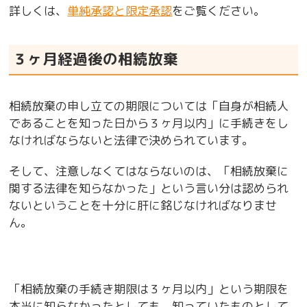
詳しくは、
単純承認と限定承認
をご覧ください。
３ヶ月経過後の相続放棄
相続放棄の申し立ての期限については「自身が相続人
であることを知った日から３ヶ月以内」に手続きをし
なければならないと法律で決められています。
そして、注意しなくてはならないのは、「相続放棄に
関する法律を知らなかった」という言い分は認められ
ないということを十分に肝に銘じなければなりませ
ん。
「相続放棄の手続き期限は３ヶ月以内」という期限を
本当に知らなかったとしても、知っていたものとして