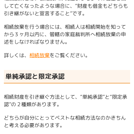
して亡くなったような場合に、“財産も借金もどちらも
引き継がないと宣言すること”です。
相続放棄を行う場合には、相続人は相続開始を知って
から３ヶ月以内に、管轄の家庭裁判所へ相続放棄の申
述をしなければなりません。
詳しくは、
相続放棄
をご覧ください。
単純承認と限定承認
相続財産を引き継ぐ方法として、“単純承認”と“限定承
認”の２種類があります。
どちらが自分にとってベストな相続方法なのかきちん
と考える必要があります。