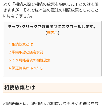
よく「相続人間で相続の放棄を約束した」との話を聞
きますが、それでは本当の意味の相続放棄をしたこと
にはなりません。
タップ/クリックで該当箇所にスクロールします。
[
非表示
]
1
相続放棄とは
2
単純承認と限定承認
3
３ヶ月経過後の相続放棄
4
保証債務があったら
相続放棄とは
相続放棄とは、被相続人が財産よりも多くの借金を残