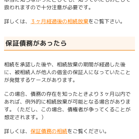
扱われますので十分注意が必要です。
詳しくは、
３ヶ月経過後の相続放棄
をご覧下さい。
保証債務があったら
相続を承認した後や、相続放棄の期間が経過した後
に、被相続人が他人の借金の保証人になっていたこと
が発覚するケースがあります。
この場合、債務の存在を知ったときより３ヶ月以内で
あれば、例外的に相続放棄が可能となる場合がありま
す。（ただし、この場合、債権者が争ってくることが
想定されます。）
詳しくは、
保証債務の相続
をご覧ください。