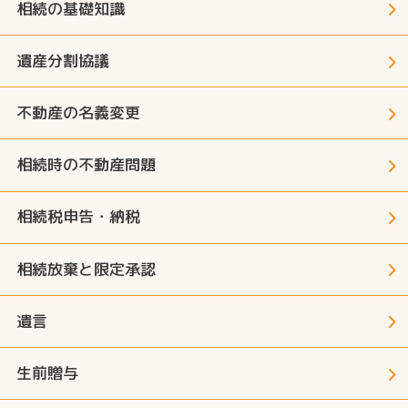
相続の基礎知識
遺産分割協議
不動産の名義変更
相続時の不動産問題
相続税申告・納税
相続放棄と限定承認
遺言
生前贈与