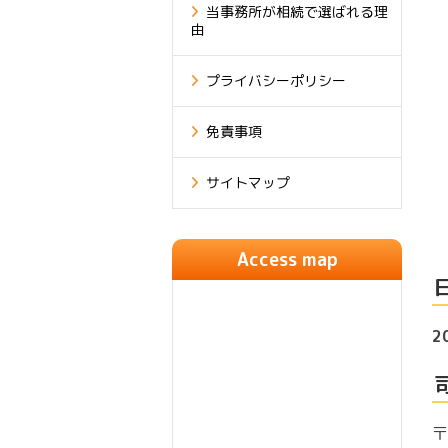
当事務所が相続で選ばれる理
由
プライバシーポリシー
免責事項
サイトマップ
Access map
2
〒