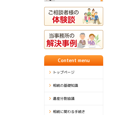
Content menu
トップページ
相続の基礎知識
遺産分割協議
相続に関わる手続き