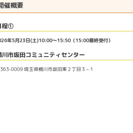
開催概要
日程①
026年5月23日(土)10:00～15:50（15:00最終受付）
桶川市坂田コミュニティセンター
363-0009 埼玉県桶川市坂田東２丁目３−１