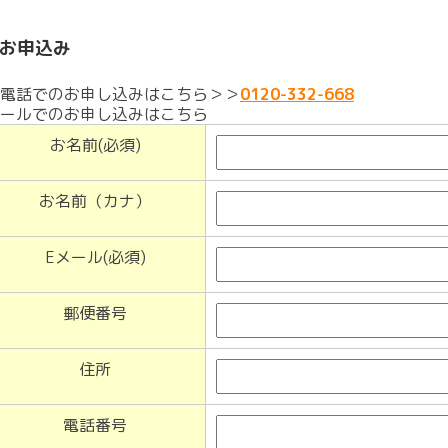
お申込み
電話でのお申し込みはこちら＞＞
0120-332-668
ールでのお申し込みはこちら
お名前(必須)
お名前（カナ）
Eメール(必須)
郵便番号
住所
電話番号