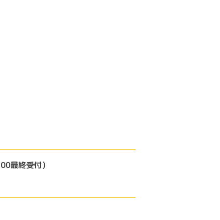
7:00最終受付）