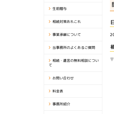
生前贈与
相続対策あれこれ
2
事業承継について
当事務所のよくあるご質問
〒
相続・遺言の無料相談につい
て
お問い合わせ
料金表
事務所紹介